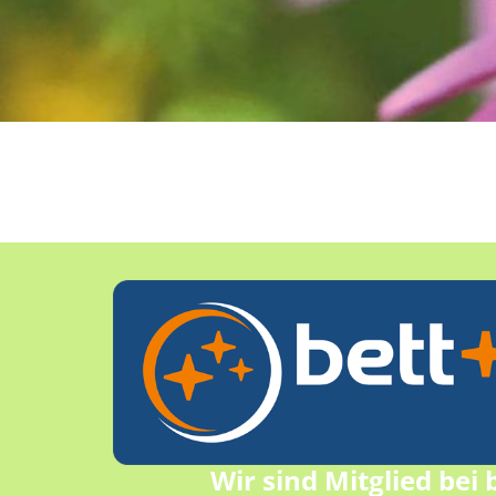
Wir sind Mitglied bei 