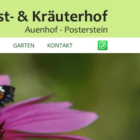
N
GARTEN
KONTAKT