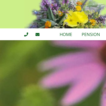
HOME
PENSION