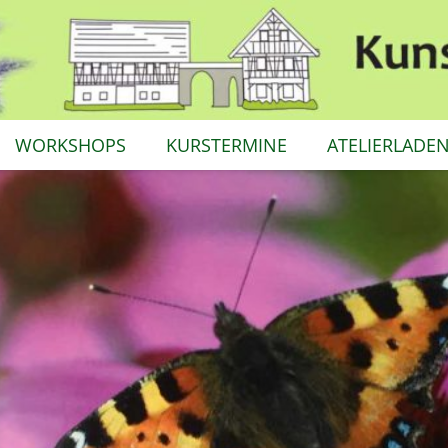
WORKSHOPS
KURSTERMINE
ATELIERLADE